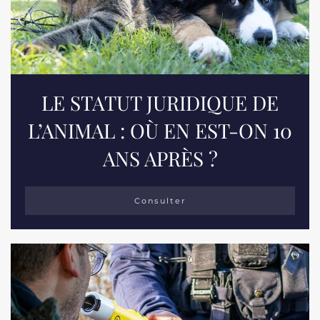
LE STATUT JURIDIQUE DE
L’ANIMAL : OÙ EN EST-ON 10
ANS APRÈS ?
Consulter