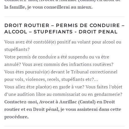
la famille, je vous conseillerai au mieux.
DROIT ROUTIER – PERMIS DE CONDUIRE –
ALCOOL – STUPEFIANTS - DROIT PENAL
Vous avez été contrôlé(e) positif au volant pour alcool ou
stupéfiants?
Votre permis de conduire a été suspendu ou va être
annulé? Vous avez commis des infractions routières?
Vous êtes poursuivi(e) devant le Tribunal correctionnel
pour vols, violences, recels, stupéfiants etc?…
Vous allez être placé(e) en garde à vue? Vous faites l’objet
d’une audition libre au commissariat ou en gendarmerie?
Contactez-moi
, Avocat à Aurillac (Cantal) en Droit
routier et en Droit pénal, je vous assisterai dans cette
procédure
.