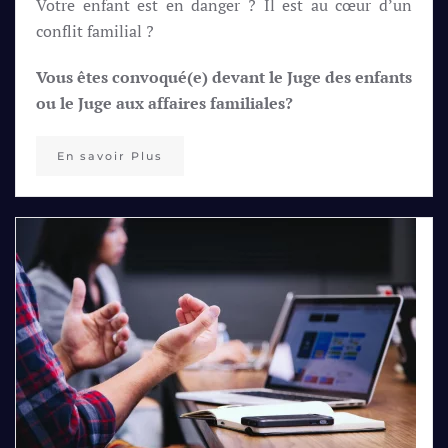
Votre enfant est en danger ? Il est au cœur d’un
conflit familial ?
Vous êtes convoqué(e) devant le Juge des enfants
ou le Juge aux affaires familiales?
En savoir Plus