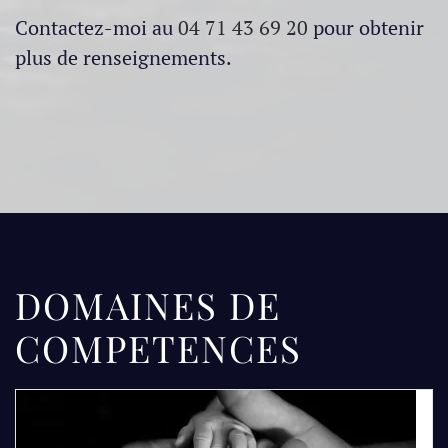
Contactez-moi au
04 71 43 69 20
pour obtenir
plus de renseignements.
DOMAINES DE
COMPETENCES