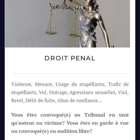
DROIT PENAL
Violence, Menace, Usage de stupéfiants, Trafic de
stupéfiants, Vol, Outrage, Agressions sexuelles, Viol,
Recel, Délit de fuite, Abus de confiance...
Vous êtes convoqué(e) au Tribunal en tant
qu'auteur ou victime? Vous êtes en garde à vue
ou convoqué(e) en audition libre?