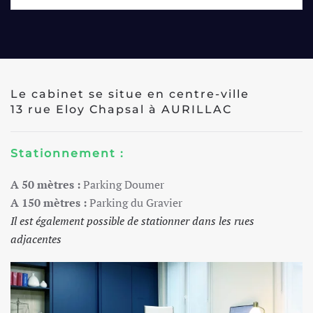
Le cabinet se situe en centre-ville
13 rue Eloy Chapsal à AURILLAC
Stationnement :
A 50 mètres :
Parking Doumer
A 150 mètres :
Parking du Gravier
Il est également possible de stationner dans les rues
adjacentes