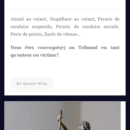
Alcool au volant, Stupéfiant au volant, Permis de
conduire suspendu, Permis de conduire annulé,
Perte de points, Excès de vitesse...
Vous êtes convoqué(e) au Tribunal en tant
qu'auteur ou victime?
En Savoir Plus