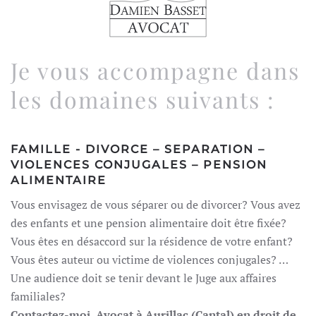
Je vous accompagne dans
les domaines suivants :
FAMILLE - DIVORCE – SEPARATION –
VIOLENCES CONJUGALES – PENSION
ALIMENTAIRE
Vous envisagez de vous séparer ou de divorcer? Vous avez
des enfants et une pension alimentaire doit être fixée?
Vous êtes en désaccord sur la résidence de votre enfant?
Vous êtes auteur ou victime de violences conjugales? …
Une audience doit se tenir devant le Juge aux affaires
familiales?
Contactez-moi
, Avocat à Aurillac (Cantal) en droit de