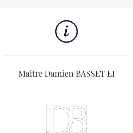
Maître Damien BASSET EI