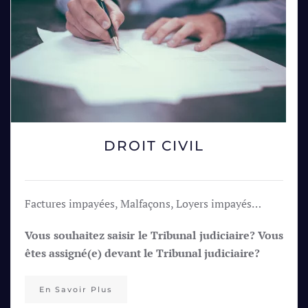
DROIT CIVIL
Factures impayées, Malfaçons, Loyers impayés…
Vous souhaitez saisir le Tribunal judiciaire? Vous
êtes assigné(e) devant le Tribunal judiciaire?
En Savoir Plus