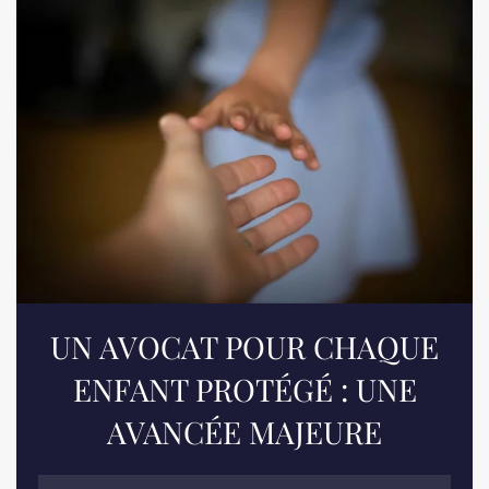
UN AVOCAT POUR CHAQUE
ENFANT PROTÉGÉ : UNE
AVANCÉE MAJEURE