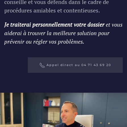
conseille et vous défends dans le cadre de
procédures amiables et contentieuses.
Je traiterai personnellement votre dossier
et vous
aiderai à trouver la meilleure solution pour
prévenir ou régler vos problèmes.
Appel direct au 04 71 43 69 20