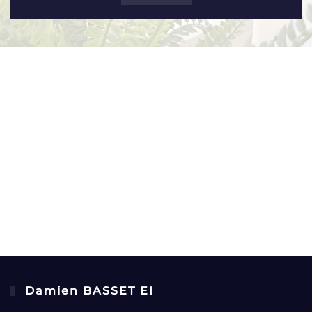
Damien BASSET EI