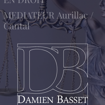
MEDIATEUR
Aurillac /
Cantal