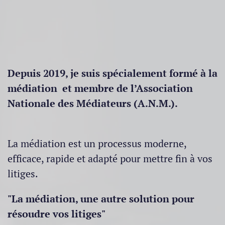
Depuis 2019, je suis spécialement formé à la
médiation et membre de l’Association
Nationale des Médiateurs (A.N.M.).
La médiation est un processus moderne,
efficace, rapide et adapté pour mettre fin à vos
litiges.
"La médiation, une autre solution pour
résoudre vos litiges"