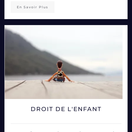
En Savoir Plus
DROIT DE L'ENFANT