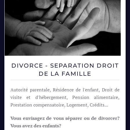
DIVORCE - SEPARATION DROIT
DE LA FAMILLE
Autorité parentale, Résidence de l'enfant, Droit de
visite et d'hébergement, Pension alimentaire,
Prestation compensatoire, Logement, Crédits...
Vous envisagez de vous séparer ou de divorcer?
Vous avez des enfants?