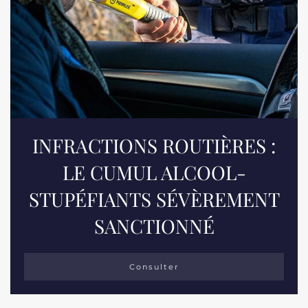
INFRACTIONS ROUTIÈRES :
LE CUMUL ALCOOL-
STUPÉFIANTS SÉVÈREMENT
SANCTIONNÉ
Consulter