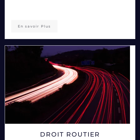
En savoir Plus
DROIT ROUTIER