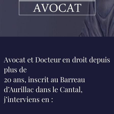
Avocat et Docteur en droit depuis
plus de
20 ans, inscrit au Barreau
d’Aurillac dans le Cantal,
j’interviens en :