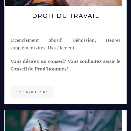
DROIT DU TRAVAIL
Licenciement abusif, Démission, Heures
supplémentaires, Harcèlement…
Vous désirez un conseil? Vous souhaitez saisir le
Conseil de Prud’hommes?
En Savoir Plus